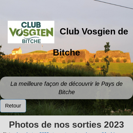
Club Vosgien de
Bitche
La meilleure façon de découvrir le Pays de
Bitche
Retour
Photos de nos sorties 2023