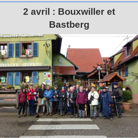
2 avril : Bouxwiller et
Bastberg