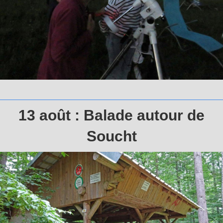
13 août : Balade autour de
Soucht