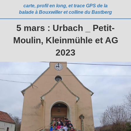
carte, profil en long, et trace GPS de la
balade à Bouxwiller et colline du Bastberg
5 mars : Urbach _ Petit-
Moulin, Kleinmühle et AG
2023