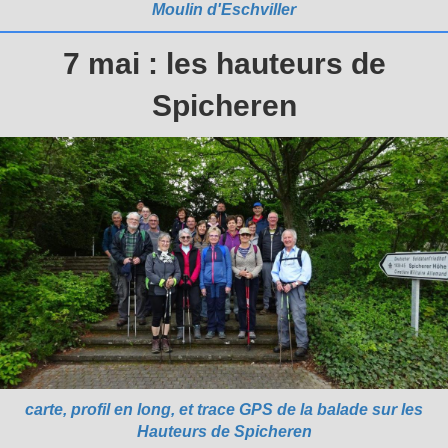
Moulin d'Eschviller
7 mai : les hauteurs de
Spicheren
carte, profil en long, et trace GPS de la balade sur les
Hauteurs de Spicheren