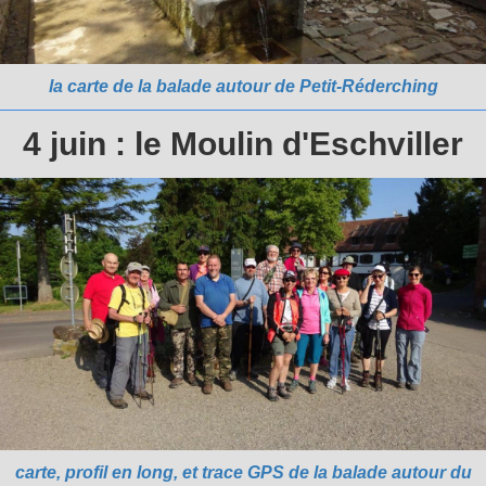
la carte de la balade autour de Petit-Réderching
4 juin : le Moulin d'Eschviller
carte, profil en long, et trace GPS de la balade autour du