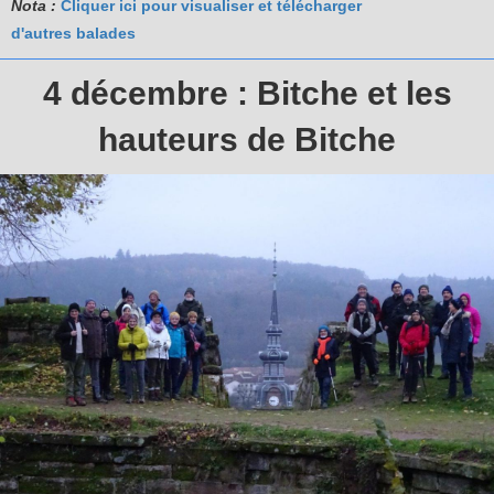
Nota :
Cliquer ici pour visualiser et télécharger
d'autres balades
4 décembre : Bitche et les
hauteurs de Bitche