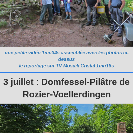
une petite vidéo 1mn34s assemblée avec les photos ci-
dessus
le reportage sur TV Mosaïk Cristal 1mn18s
3 juillet : Domfessel-Pilâtre de
Rozier-Voellerdingen