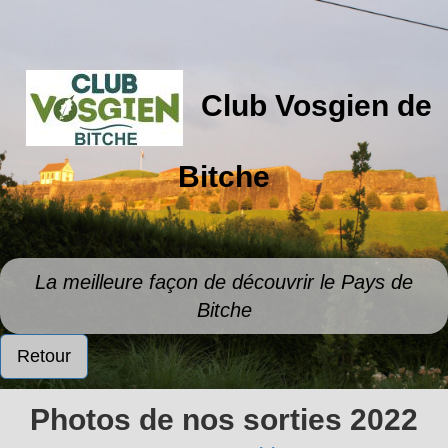
Club Vosgien de
Bitche
La meilleure façon de découvrir le Pays de
Bitche
Retour
Photos de nos sorties 2022