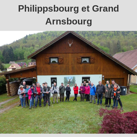
Philippsbourg et Grand
Arnsbourg