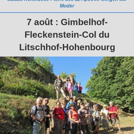
Moder
7 août : Gimbelhof-
Fleckenstein-Col du
Litschhof-Hohenbourg