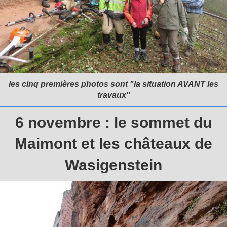
les cinq premières photos sont "la situation AVANT les
travaux"
6 novembre : le sommet du
Maimont et les châteaux de
Wasigenstein