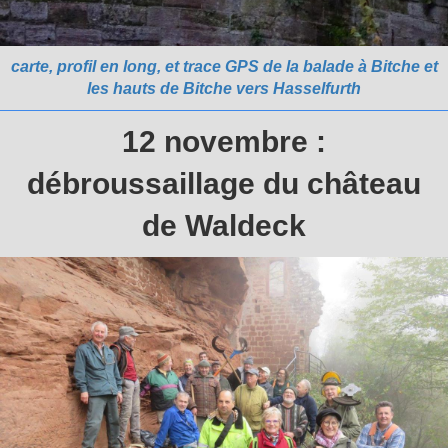
carte, profil en long, et trace GPS de la balade à Bitche et
les hauts de Bitche vers Hasselfurth
12 novembre :
débroussaillage du château
de Waldeck