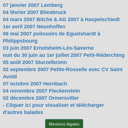
07 janvier 2007 Lemberg
04 février 2007 Bliesbruck
04 mars 2007 Bitche & AG 2007 à Haspelschiedt
1er avril 2007 Neunhoffen
06 mai 2007 polissoirs de Eguelshardt à
Philippsbourg
03 juin 2007 Ernolsheim-Lès-Saverne
nuit du 30 juin au 1er juillet 2007 Petit-Réderching
05 août 2007 Sturzelbronn
02 septembre 2007 Petite-Rosselle avec CV Saint
Avold
07 octobre 2007 Hornbach
04 novembre 2007 Fleckenstein
02 décembre 2007 Ormersviller
- Cliquer ici pour visualiser et télécharger
d'autres balades
Mentions légales