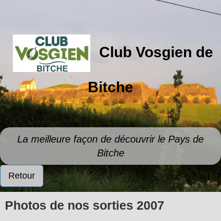
Club Vosgien de
Bitche
La meilleure façon de découvrir le Pays de
Bitche
Retour
Photos de nos sorties 2007