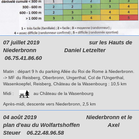
07 juillet 2019 sur les Hauts de
Niederbronn
Daniel Letzelter
06.75.41.86.60
Matin : départ 9 h du parking Allée du Roi de Rome à Niederbronn.
-> MF du Reisberg, Oberbronn, Ungerthal, Col de l'Ungerthal,
Wasenkoepfel, Reisberg, Château de la Wasenbourg : 10,5 km
Midi :
au Château de la Wasenbourg
Après-midi, descente vers Niederbronn, 2,5 km
04 août 2019 Niederbronn et le
plan d'eau du Wolfartshoffen Axel
Steuer
06.22.48.96.58