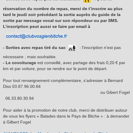
réservation du nombre de repas, merci de t’inscrire au plus
tard le jeudi soir précédant la sortie auprès du guide de la
sortie par message vocal sur son répondeur ou par SMS.
L’inscription peut aussi se faire par email à
- Sorties avec repas tiré du sac
: l'inscription n'est pas
nécessaire ; mais souhaitée.
- Le covoiturage
est conseillé, avec partage des frais 0,20 € par
km et par voiture, pour se rendre sur le point de départ.
Pour tout renseignement complémentaire, s’adresser à Bernard
Diss 03.87.96.00.84
ou Gibert Fogel
06.33.80.30.94
Pour aider à la promotion de notre club, merci de distribuer autour
de vous les flyers « Balades dans le Pays de Bitche » : à demander
à Gilbert Fogel